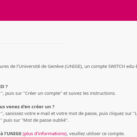
ures de l'Université de Genève (UNIGE), un compte SWITCH edu-ID
ID ?
, puis sur "Créer un compte" et suivez les instructions.
s venez d’en créer un ?
, saisissez votre e-mail et votre mot de passe, puis cliquez sur "
" puis sur "Mot de passe oublié".
à l’UNIGE
(plus d’informations)
, veuillez utiliser ce compte.