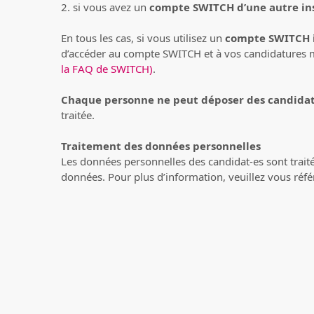
2. si vous avez un
compte SWITCH d’une autre ins
En tous les cas, si vous utilisez un
compte SWITCH i
d’accéder au compte SWITCH et à vos candidatures mê
la FAQ de SWITCH)
.
Chaque personne ne peut déposer des candida
traitée.
Traitement des données personnelles
Les données personnelles des candidat-es sont traité
données. Pour plus d’information, veuillez vous réfé