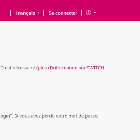
Français
Se connecter
 est nécessaire (
plus d'information sur SWITCH
Login". Si vous avez perdu votre mot de passe,