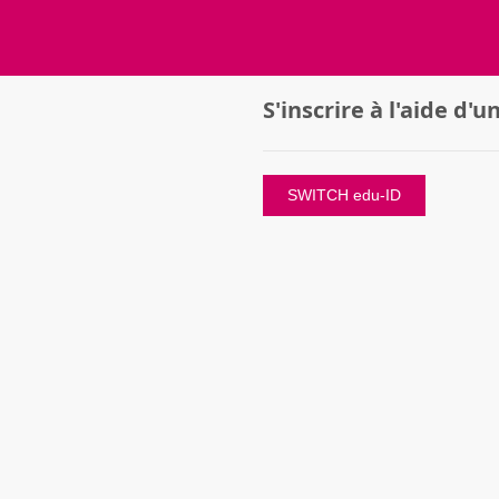
S'inscrire à l'aide d
SWITCH edu-ID